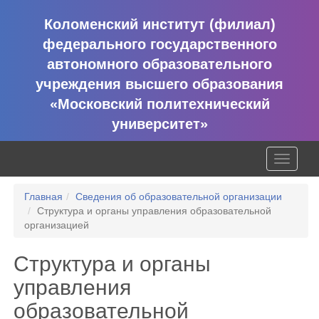
Коломенский институт (филиал)
федерального государственного
автономного образовательного
учреждения высшего образования
«Московский политехнический
университет»
Toggle
navigati
Главная
Сведения об образовательной организации
Структура и органы управления образовательной
организацией
Структура и органы
управления
образовательной