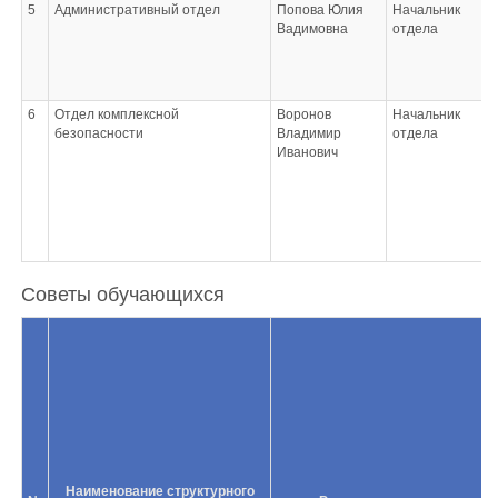
5
Административный отдел
Попова Юлия
Начальник
Вадимовна
отдела
6
Отдел комплексной
Воронов
Начальник
безопасности
Владимир
отдела
Иванович
Советы обучающихся
Наименование структурного