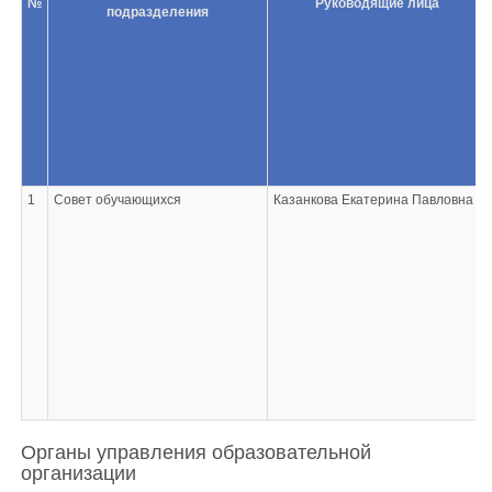
№
Руководящие лица
подразделения
1
Совет обучающихся
Казанкова Екатерина Павловна
Органы управления образовательной
организации