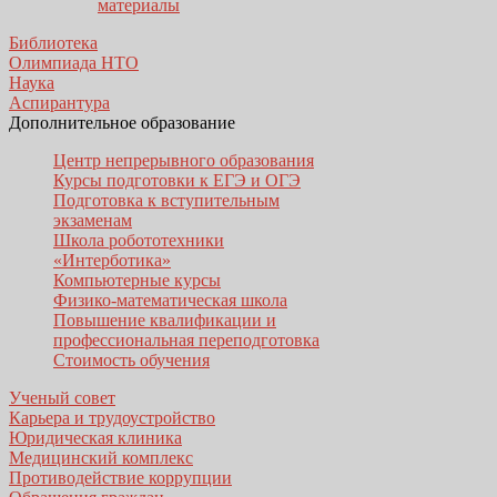
материалы
Библиотека
Олимпиада НТО
Наука
Аспирантура
Дополнительное образование
Центр непрерывного образования
Курсы подготовки к ЕГЭ и ОГЭ
Подготовка к вступительным
экзаменам
Школа робототехники
«Интерботика»
Компьютерные курсы
Физико-математическая школа
Повышение квалификации и
профессиональная переподготовка
Стоимость обучения
Ученый совет
Карьера и трудоустройство
Юридическая клиника
Медицинский комплекс
Противодействие коррупции