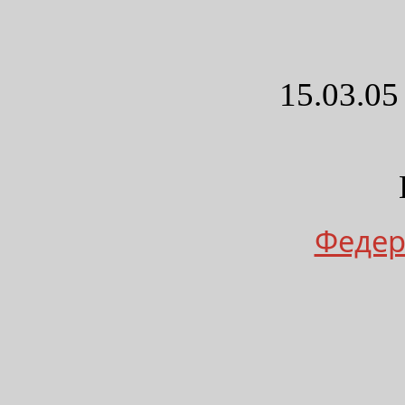
15.03.05
Федер