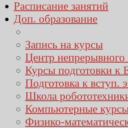
Расписание занятий
Доп. образование
Запись на курсы
Центр непрерывного 
Курсы подготовки к
Подготовка к вступ. 
Школа робототехник
Компьютерные курс
Физико-математичес