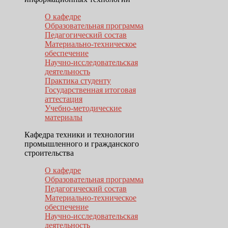
О кафедре
Образовательная программа
Педагогический состав
Материально-техническое
обеспечение
Научно-исследовательская
деятельность
Практика студенту
Государственная итоговая
аттестация
Учебно-методические
материалы
Кафедра техники и технологии
промышленного и гражданского
строительства
О кафедре
Образовательная программа
Педагогический состав
Материально-техническое
обеспечение
Научно-исследовательская
деятельность