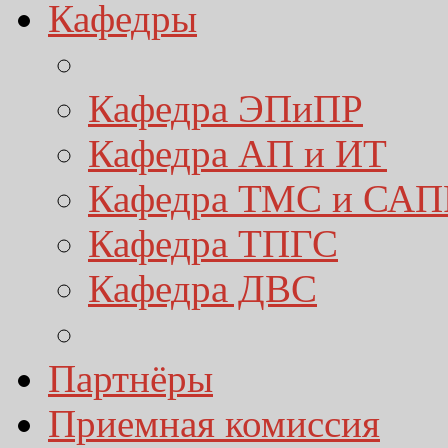
Кафедры
Кафедра ЭПиПР
Кафедра АП и ИТ
Кафедра ТМС и САП
Кафедра ТПГС
Кафедра ДВС
Партнёры
Приемная комиссия