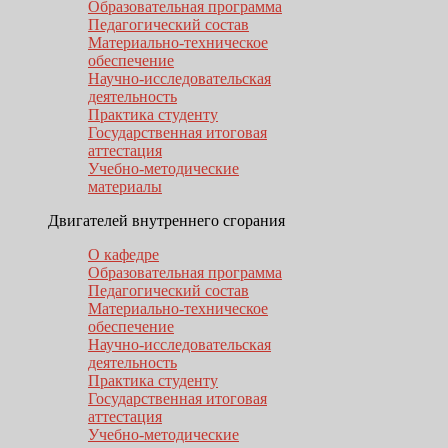
Образовательная программа
Педагогический состав
Материально-техническое
обеспечение
Научно-исследовательская
деятельность
Практика студенту
Государственная итоговая
аттестация
Учебно-методические
материалы
Двигателей внутреннего сгорания
О кафедре
Образовательная программа
Педагогический состав
Материально-техническое
обеспечение
Научно-исследовательская
деятельность
Практика студенту
Государственная итоговая
аттестация
Учебно-методические