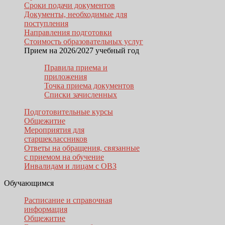
Сроки подачи документов
Документы, необходимые для
поступления
Направления подготовки
Стоимость образовательных услуг
Прием на 2026/2027 учебный год
Правила приема и
приложения
Точка приема документов
Списки зачисленных
Подготовительные курсы
Общежитие
Мероприятия для
старшеклассников
Ответы на обращения, связанные
с приемом на обучение
Инвалидам и лицам с ОВЗ
Обучающимся
Расписание и справочная
информация
Общежитие