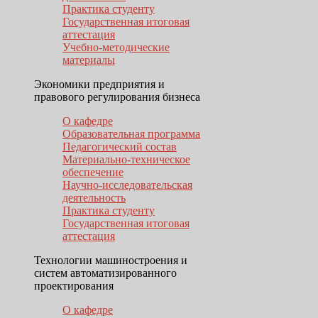
Практика студенту
Государственная итоговая
аттестация
Учебно-методические
материалы
Экономики предприятия и
правового регулирования бизнеса
О кафедре
Образовательная программа
Педагогический состав
Материально-техническое
обеспечение
Научно-исследовательская
деятельность
Практика студенту
Государственная итоговая
аттестация
Технологии машиностроения и
систем автоматизированного
проектирования
О кафедре