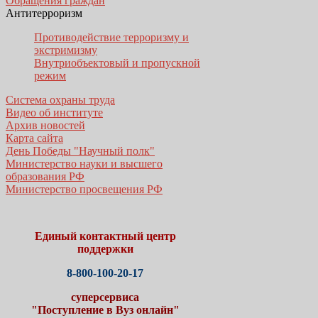
Обращения граждан
Антитерроризм
Противодействие терроризму и
экстримизму
Внутриобъектовый и пропускной
режим
Система охраны труда
Видео об институте
Архив новостей
Карта сайта
День Победы "Научный полк"
Министерство науки и высшего
образования РФ
Министерство просвещения РФ
Единый контактный центр
поддержки
8-800-100-20-17
суперсервиса
"Поступление в Вуз онлайн"