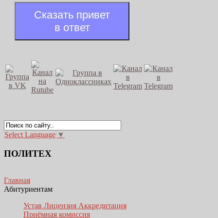
Сказать привет
в ответ
Select Language
▼
ПОЛИТЕХ
Главная
Абитуриентам
Устав Лицензия Аккредитация
Приёмная комиссия