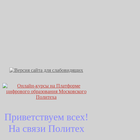
Приветствуем всех!
На связи Политех