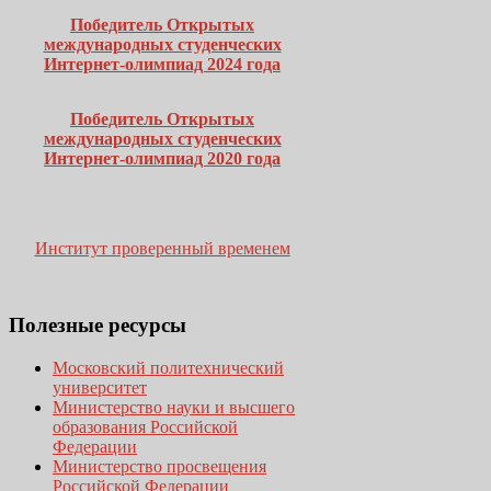
Победитель Открытых
международных студенческих
Интернет-олимпиад 2024 года
Победитель Открытых
международных студенческих
Интернет-олимпиад 2020 года
Институт проверенный временем
Полезные
ресурсы
Московский политехнический
университет
Министерство науки и высшего
образования Российской
Федерации
Министерство просвещения
Российской Федерации