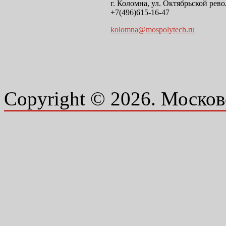
г. Коломна, ул. Октябрьской рево
+7(496)615-16-47
kolomna@mospolytech.ru
Copyright © 2026. Москов