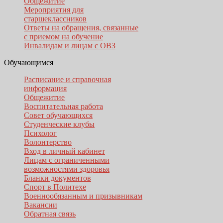
Общежитие
Мероприятия для
старшеклассников
Ответы на обращения, связанные
с приемом на обучение
Инвалидам и лицам с ОВЗ
Обучающимся
Расписание и справочная
информация
Общежитие
Воспитательная работа
Совет обучающихся
Студенческие клубы
Психолог
Волонтерство
Вход в личный кабинет
Лицам с ограниченными
возможностями здоровья
Бланки документов
Спорт в Политехе
Военнообязанным и призывникам
Вакансии
Обратная связь