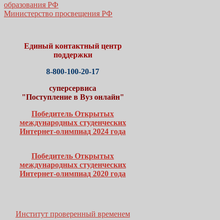
образования РФ
Министерство просвещения РФ
Единый контактный центр
поддержки
8-800-100-20-17
суперсервиса
"Поступление в Вуз онлайн"
Победитель Открытых
международных студенческих
Интернет-олимпиад 2024 года
Победитель Открытых
международных студенческих
Интернет-олимпиад 2020 года
Институт проверенный временем