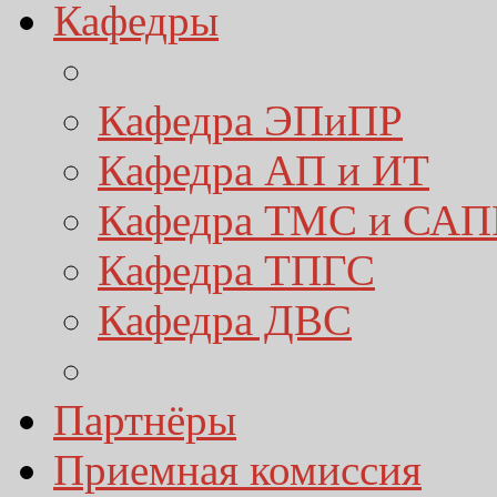
Кафедры
Кафедра ЭПиПР
Кафедра АП и ИТ
Кафедра ТМС и САП
Кафедра ТПГС
Кафедра ДВС
Партнёры
Приемная комиссия