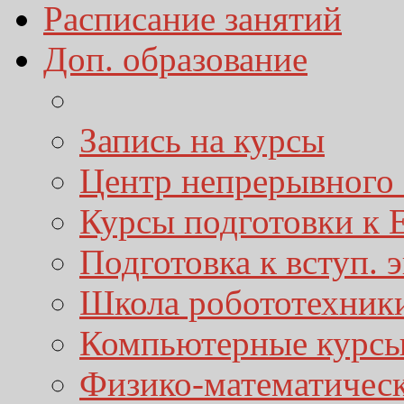
Расписание занятий
Доп. образование
Запись на курсы
Центр непрерывного 
Курсы подготовки к
Подготовка к вступ. 
Школа робототехник
Компьютерные курс
Физико-математичес