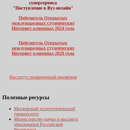
суперсервиса
"Поступление в Вуз онлайн"
Победитель Открытых
международных студенческих
Интернет-олимпиад 2024 года
Победитель Открытых
международных студенческих
Интернет-олимпиад 2020 года
Институт проверенный временем
Полезные
ресурсы
Московский политехнический
университет
Министерство науки и высшего
образования Российской
Федерации