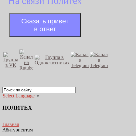
На связи Политех
Сказать привет
в ответ
Select Language
▼
ПОЛИТЕХ
Главная
Абитуриентам