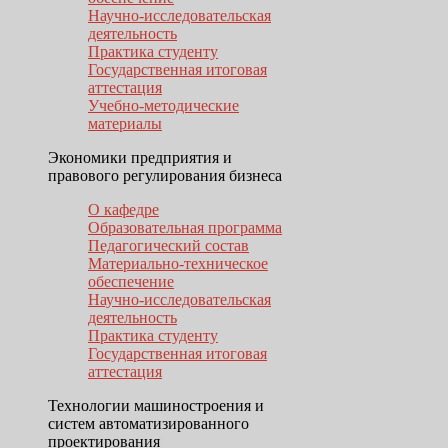
Научно-исследовательская
деятельность
Практика студенту
Государственная итоговая
аттестация
Учебно-методические
материалы
Экономики предприятия и
правового регулирования бизнеса
О кафедре
Образовательная программа
Педагогический состав
Материально-техническое
обеспечение
Научно-исследовательская
деятельность
Практика студенту
Государственная итоговая
аттестация
Технологии машиностроения и
систем автоматизированного
проектирования