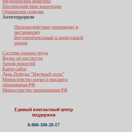
Медицинский комплекс
Противодействие коррупции
Обращения граждан
Антитерроризм
Противодействие терроризму и
экстримизму
Внутриобъектовый и пропускной
режим
Система охраны труда
Видео об институте
Архив новостей
Карта сайта
День Победы "Научный полк"
Министерство науки и высшего
образования РФ
Министерство просвещения РФ
Единый контактный центр
поддержки
8-800-100-20-17