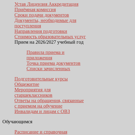
Устав Лицензия Аккредитация
Приёмная комиссия
Сроки подачи документов
Документы, необходимые для
поступления
Направления подготовки
Стоимость образовательных услуг
Прием на 2026/2027 учебный год
Правила приема и
приложения
Точка приема документов
Списки зачисленных
Подготовительные курсы
Общежитие
Мероприятия для
старшеклассников
Ответы на обращения, связанные
с приемом на обучение
Инвалидам и лицам с ОВЗ
Обучающимся
Расписание и справочная