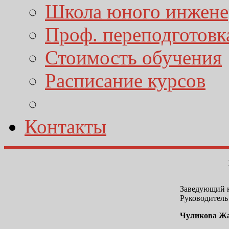
Школа юного инжене
Проф. переподготовк
Стоимость обучения
Расписание курсов
Контакты
Заведующий 
Руководитель
Чуликова Жа