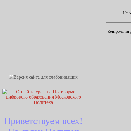
Наим
Контрольная 
Приветствуем всех!