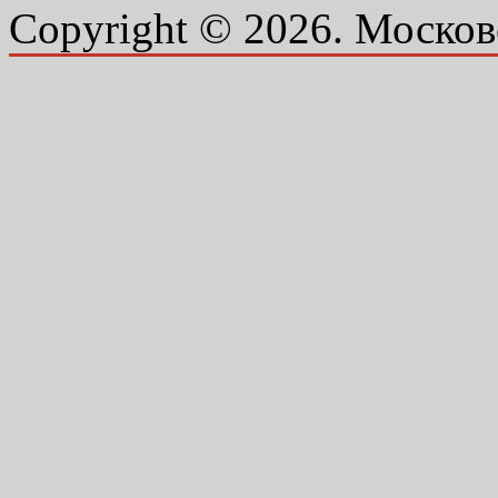
Copyright © 2026. Москов