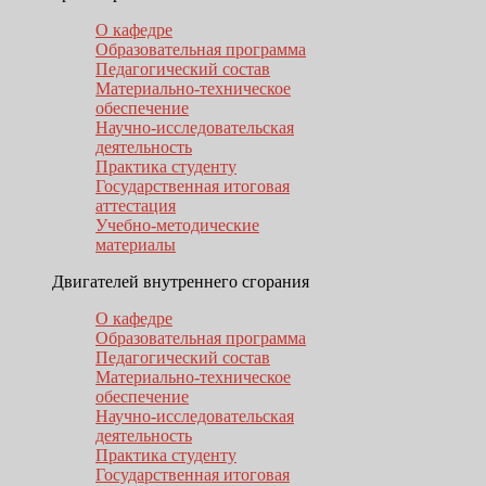
О кафедре
Образовательная программа
Педагогический состав
Материально-техническое
обеспечение
Научно-исследовательская
деятельность
Практика студенту
Государственная итоговая
аттестация
Учебно-методические
материалы
Двигателей внутреннего сгорания
О кафедре
Образовательная программа
Педагогический состав
Материально-техническое
обеспечение
Научно-исследовательская
деятельность
Практика студенту
Государственная итоговая