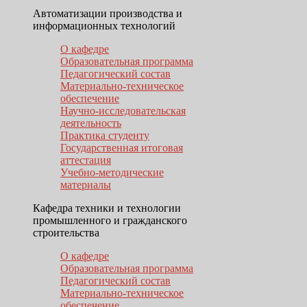
Автоматизации производства и
информационных технологий
О кафедре
Образовательная программа
Педагогический состав
Материально-техническое
обеспечение
Научно-исследовательская
деятельность
Практика студенту
Государственная итоговая
аттестация
Учебно-методические
материалы
Кафедра техники и технологии
промышленного и гражданского
строительства
О кафедре
Образовательная программа
Педагогический состав
Материально-техническое
обеспечение