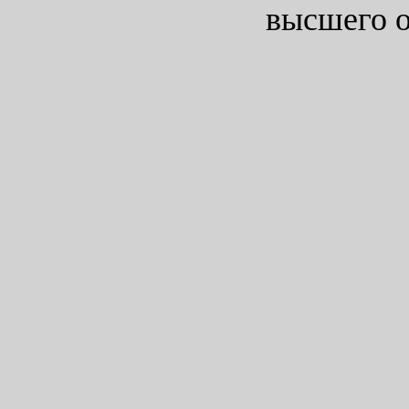
высшего о