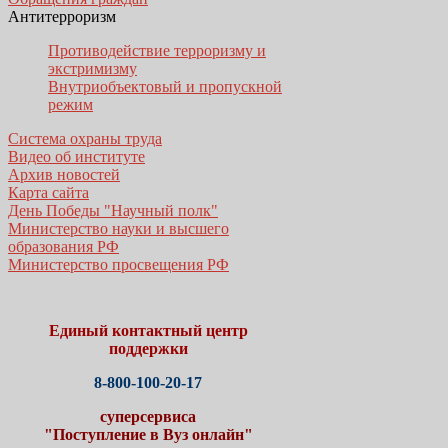
Антитерроризм
Противодействие терроризму и
экстримизму
Внутриобъектовый и пропускной
режим
Система охраны труда
Видео об институте
Архив новостей
Карта сайта
День Победы "Научный полк"
Министерство науки и высшего
образования РФ
Министерство просвещения РФ
Единый контактный центр
поддержки
8-800-100-20-17
суперсервиса
"Поступление в Вуз онлайн"