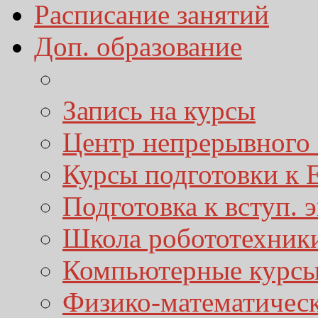
Расписание занятий
Доп. образование
Запись на курсы
Центр непрерывного 
Курсы подготовки к
Подготовка к вступ. 
Школа робототехник
Компьютерные курс
Физико-математичес