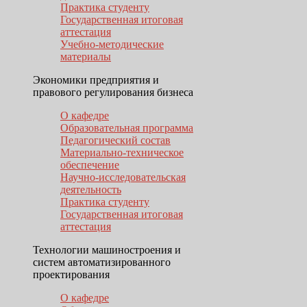
Практика студенту
Государственная итоговая
аттестация
Учебно-методические
материалы
Экономики предприятия и
правового регулирования бизнеса
О кафедре
Образовательная программа
Педагогический состав
Материально-техническое
обеспечение
Научно-исследовательская
деятельность
Практика студенту
Государственная итоговая
аттестация
Технологии машиностроения и
систем автоматизированного
проектирования
О кафедре