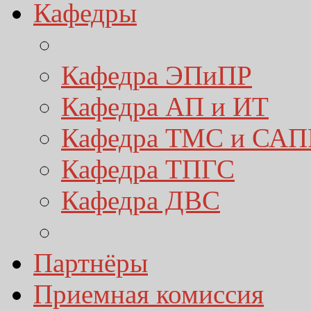
Кафедры
Кафедра ЭПиПР
Кафедра АП и ИТ
Кафедра ТМС и САП
Кафедра ТПГС
Кафедра ДВС
Партнёры
Приемная комиссия