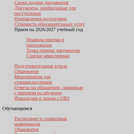
Сроки подачи документов
Документы, необходимые для
поступления
Направления подготовки
Стоимость образовательных услуг
Прием на 2026/2027 учебный год
Правила приема и
приложения
Точка приема документов
Списки зачисленных
Подготовительные курсы
Общежитие
Мероприятия для
старшеклассников
Ответы на обращения, связанные
с приемом на обучение
Инвалидам и лицам с ОВЗ
Обучающимся
Расписание и справочная
информация
Общежитие