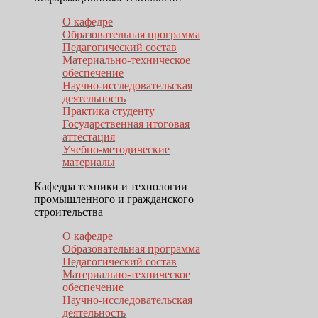
О кафедре
Образовательная программа
Педагогический состав
Материально-техническое
обеспечение
Научно-исследовательская
деятельность
Практика студенту
Государственная итоговая
аттестация
Учебно-методические
материалы
Кафедра техники и технологии
промышленного и гражданского
строительства
О кафедре
Образовательная программа
Педагогический состав
Материально-техническое
обеспечение
Научно-исследовательская
деятельность