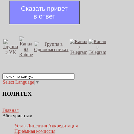
Сказать привет
в ответ
Select Language
▼
ПОЛИТЕХ
Главная
Абитуриентам
Устав Лицензия Аккредитация
Приёмная комиссия