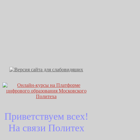
Приветствуем всех!
На связи Политех