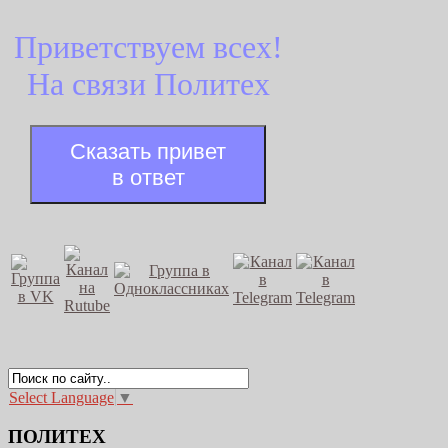
Приветствуем всех!
На связи Политех
Сказать привет
в ответ
Select Language
▼
ПОЛИТЕХ