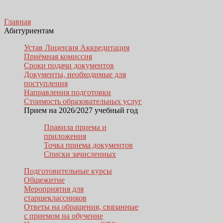
Главная
Абитуриентам
Устав Лицензия Аккредитация
Приёмная комиссия
Сроки подачи документов
Документы, необходимые для
поступления
Направления подготовки
Стоимость образовательных услуг
Прием на 2026/2027 учебный год
Правила приема и
приложения
Точка приема документов
Списки зачисленных
Подготовительные курсы
Общежитие
Мероприятия для
старшеклассников
Ответы на обращения, связанные
с приемом на обучение