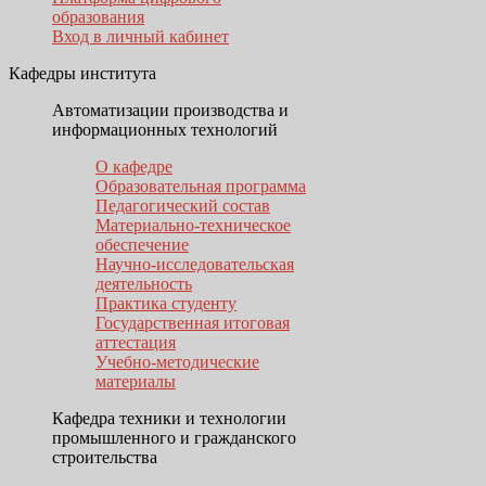
образования
Вход в личный кабинет
Кафедры института
Автоматизации производства и
информационных технологий
О кафедре
Образовательная программа
Педагогический состав
Материально-техническое
обеспечение
Научно-исследовательская
деятельность
Практика студенту
Государственная итоговая
аттестация
Учебно-методические
материалы
Кафедра техники и технологии
промышленного и гражданского
строительства