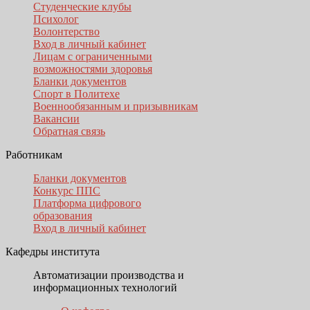
Студенческие клубы
Психолог
Волонтерство
Вход в личный кабинет
Лицам с ограниченными
возможностями здоровья
Бланки документов
Спорт в Политехе
Военнообязанным и призывникам
Вакансии
Обратная связь
Работникам
Бланки документов
Конкурс ППС
Платформа цифрового
образования
Вход в личный кабинет
Кафедры института
Автоматизации производства и
информационных технологий