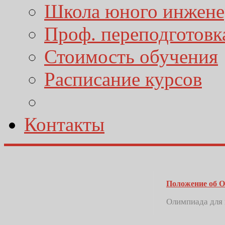
Школа юного инжене
Проф. переподготовк
Стоимость обучения
Расписание курсов
Контакты
Положение об 
Олимпиада для 