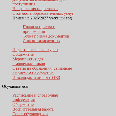
поступления
Направления подготовки
Стоимость образовательных услуг
Прием на 2026/2027 учебный год
Правила приема и
приложения
Точка приема документов
Списки зачисленных
Подготовительные курсы
Общежитие
Мероприятия для
старшеклассников
Ответы на обращения, связанные
с приемом на обучение
Инвалидам и лицам с ОВЗ
Обучающимся
Расписание и справочная
информация
Общежитие
Воспитательная работа
Совет обучающихся