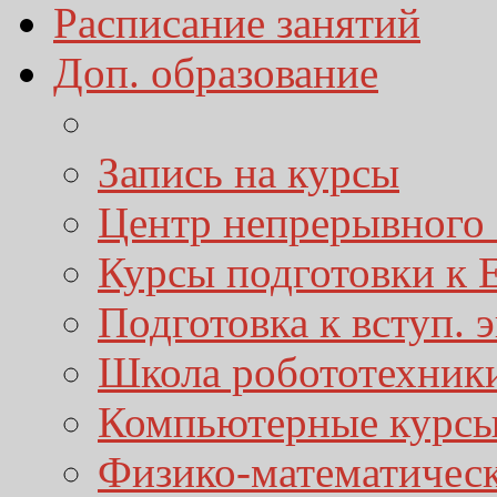
Расписание занятий
Доп. образование
Запись на курсы
Центр непрерывного 
Курсы подготовки к
Подготовка к вступ. 
Школа робототехник
Компьютерные курс
Физико-математичес