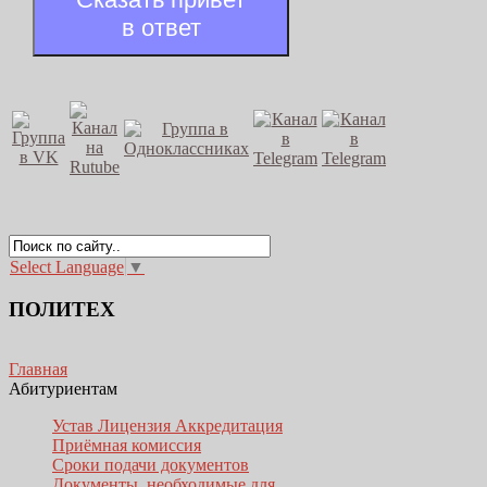
в ответ
Select Language
▼
ПОЛИТЕХ
Главная
Абитуриентам
Устав Лицензия Аккредитация
Приёмная комиссия
Сроки подачи документов
Документы, необходимые для