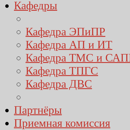
Кафедры
Кафедра ЭПиПР
Кафедра АП и ИТ
Кафедра ТМС и САП
Кафедра ТПГС
Кафедра ДВС
Партнёры
Приемная комиссия