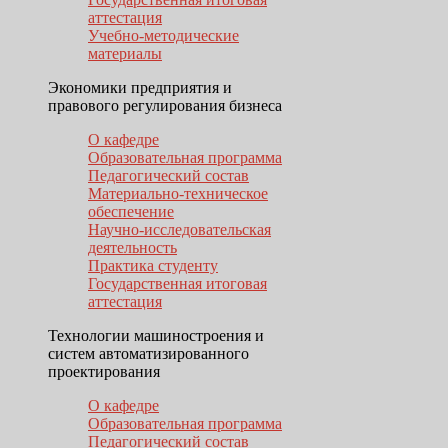
аттестация
Учебно-методические
материалы
Экономики предприятия и
правового регулирования бизнеса
О кафедре
Образовательная программа
Педагогический состав
Материально-техническое
обеспечение
Научно-исследовательская
деятельность
Практика студенту
Государственная итоговая
аттестация
Технологии машиностроения и
систем автоматизированного
проектирования
О кафедре
Образовательная программа
Педагогический состав