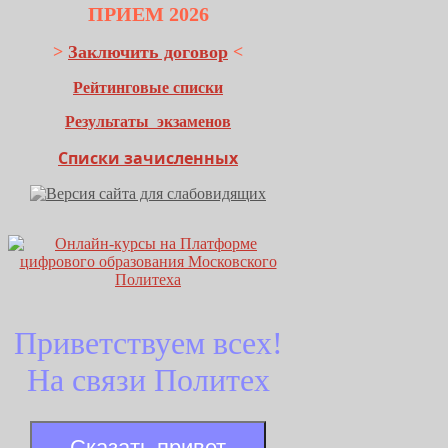
ПРИЕМ 2026
>
Заключить договор
<
Рейтинговые списки
Результаты экзаменов
Списки зачисленных
Приветствуем всех!
На связи Политех
Сказать привет