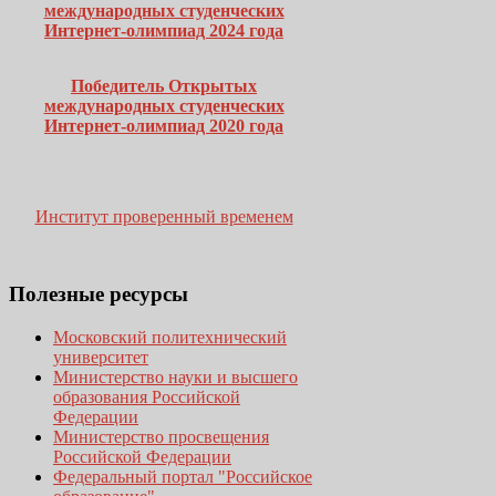
международных студенческих
Интернет-олимпиад 2024 года
Победитель Открытых
международных студенческих
Интернет-олимпиад 2020 года
Институт проверенный временем
Полезные
ресурсы
Московский политехнический
университет
Министерство науки и высшего
образования Российской
Федерации
Министерство просвещения
Российской Федерации
Федеральный портал "Российское