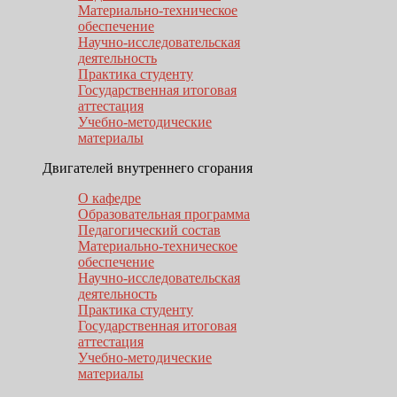
Материально-техническое
обеспечение
Научно-исследовательская
деятельность
Практика студенту
Государственная итоговая
аттестация
Учебно-методические
материалы
Двигателей внутреннего сгорания
О кафедре
Образовательная программа
Педагогический состав
Материально-техническое
обеспечение
Научно-исследовательская
деятельность
Практика студенту
Государственная итоговая
аттестация
Учебно-методические
материалы