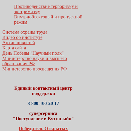
Противодействие терроризму и
экстримизму
Внутриобъектовый и пропускной
режим
Система охраны труда
Видео об институте
Архив новостей
Карта сайта
День Победы "Научный полк"
Министерство науки и высшего
образования РФ
Министерство просвещения РФ
Единый контактный центр
поддержки
8-800-100-20-17
суперсервиса
"Поступление в Вуз онлайн"
Победитель Открытых