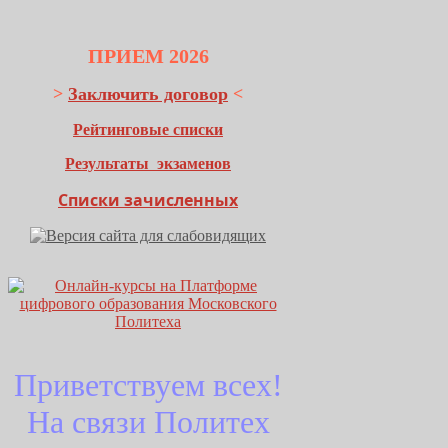
ПРИЕМ 2026
>
Заключить договор
<
Рейтинговые списки
Результаты экзаменов
Списки зачисленных
Приветствуем всех!
На связи Политех