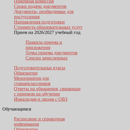
Приёмная комиссия
Сроки подачи документов
Документы, необходимые для
поступления
Направления подготовки
Стоимость образовательных услуг
Прием на 2026/2027 учебный год
Правила приема и
приложения
Точка приема документов
Списки зачисленных
Подготовительные курсы
Общежитие
Мероприятия для
старшеклассников
Ответы на обращения, связанные
с приемом на обучение
Инвалидам и лицам с ОВЗ
Обучающимся
Расписание и справочная
информация
Общежитие