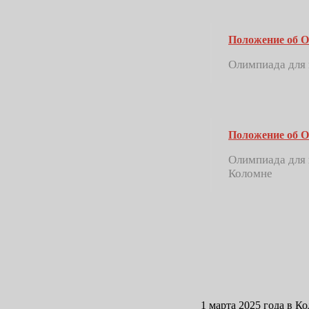
Положение об 
Олимпиада для 
Положение об
Олимпиада для 
Коломне
1 марта 2025 года в К