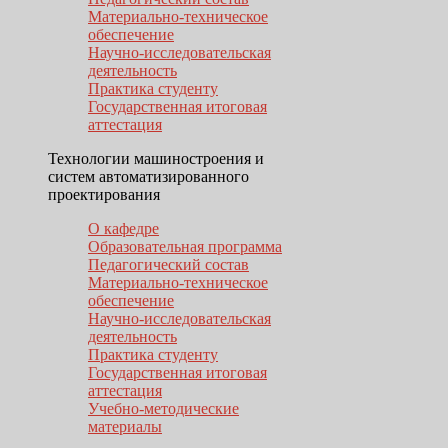
Материально-техническое
обеспечение
Научно-исследовательская
деятельность
Практика студенту
Государственная итоговая
аттестация
Технологии машиностроения и
систем автоматизированного
проектирования
О кафедре
Образовательная программа
Педагогический состав
Материально-техническое
обеспечение
Научно-исследовательская
деятельность
Практика студенту
Государственная итоговая
аттестация
Учебно-методические
материалы