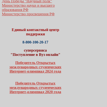
День Победы "Научный полк"
Министерство науки и высшего
образования РФ
Министерство просвещения РФ
Единый контактный центр
поддержки
8-800-100-20-17
суперсервиса
"Поступление в Вуз онлайн"
Победитель Открытых
международных студенческих
Интернет-олимпиад 2024 года
Победитель Открытых
международных студенческих
Интернет-олимпиад 2020 года