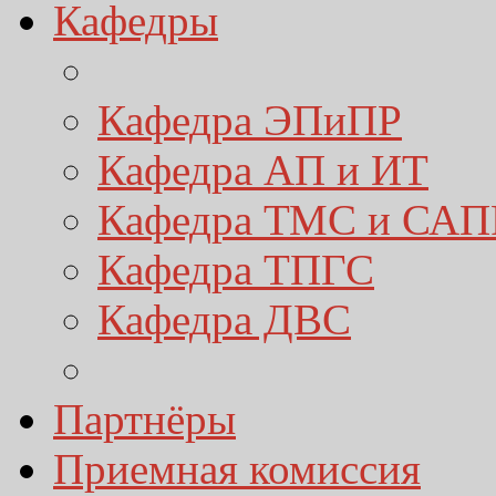
Кафедры
Кафедра ЭПиПР
Кафедра АП и ИТ
Кафедра ТМС и САП
Кафедра ТПГС
Кафедра ДВС
Партнёры
Приемная комиссия