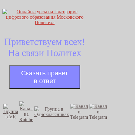
Приветствуем всех!
На связи Политех
Сказать привет
в ответ