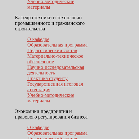
Учебно-методические
материалы
Кафедра техники и технологии
промышленного и гражданского
строительства
О кафедре
Образовательная программа
Педагогический состав
Материально-техническое
обеспечение
Научно-исследовательская
деятельность
Практика студенту
Государственная итоговая
аттестация
Учебно-методические
материалы
Экономики предприятия и
правового регулирования бизнеса
О кафедре
Образовательная программа
Педагогический состав