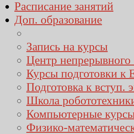
Расписание занятий
Доп. образование
Запись на курсы
Центр непрерывного 
Курсы подготовки к
Подготовка к вступ. 
Школа робототехник
Компьютерные курс
Физико-математичес