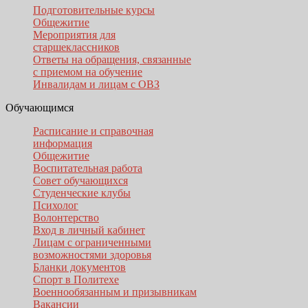
Подготовительные курсы
Общежитие
Мероприятия для
старшеклассников
Ответы на обращения, связанные
с приемом на обучение
Инвалидам и лицам с ОВЗ
Обучающимся
Расписание и справочная
информация
Общежитие
Воспитательная работа
Совет обучающихся
Студенческие клубы
Психолог
Волонтерство
Вход в личный кабинет
Лицам с ограниченными
возможностями здоровья
Бланки документов
Спорт в Политехе
Военнообязанным и призывникам
Вакансии