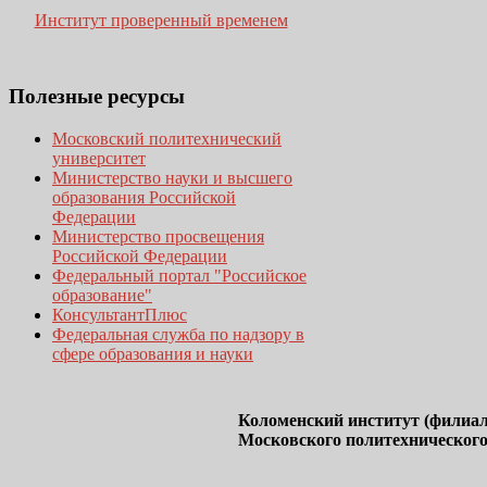
Институт проверенный временем
Полезные
ресурсы
Московский политехнический
университет
Министерство науки и высшего
образования Российской
Федерации
Министерство просвещения
Российской Федерации
Федеральный портал "Российское
образование"
КонсультантПлюс
Федеральная служба по надзору в
сфере образования и науки
Коломенский институт (филиал
Московского политехнического