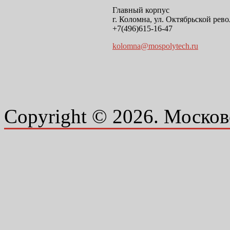
Главный корпус
г. Коломна, ул. Октябрьской рево
+7(496)615-16-47
kolomna@mospolytech.ru
Copyright © 2026. Москов