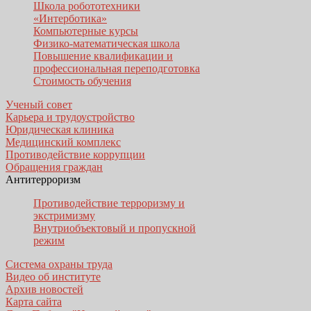
Школа робототехники
«Интерботика»
Компьютерные курсы
Физико-математическая школа
Повышение квалификации и
профессиональная переподготовка
Стоимость обучения
Ученый совет
Карьера и трудоустройство
Юридическая клиника
Медицинский комплекс
Противодействие коррупции
Обращения граждан
Антитерроризм
Противодействие терроризму и
экстримизму
Внутриобъектовый и пропускной
режим
Система охраны труда
Видео об институте
Архив новостей
Карта сайта