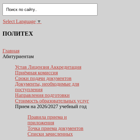
Select Language
▼
ПОЛИТЕХ
Главная
Абитуриентам
Устав Лицензия Аккредитация
Приёмная комиссия
Сроки подачи документов
Документы, необходимые для
поступления
Направления подготовки
Стоимость образовательных услуг
Прием на 2026/2027 учебный год
Правила приема и
приложения
Точка приема документов
Списки зачисленных