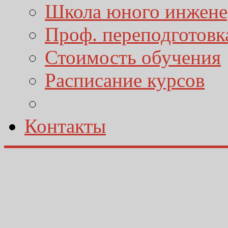
Школа юного инжене
Проф. переподготовк
Стоимость обучения
Расписание курсов
Контакты