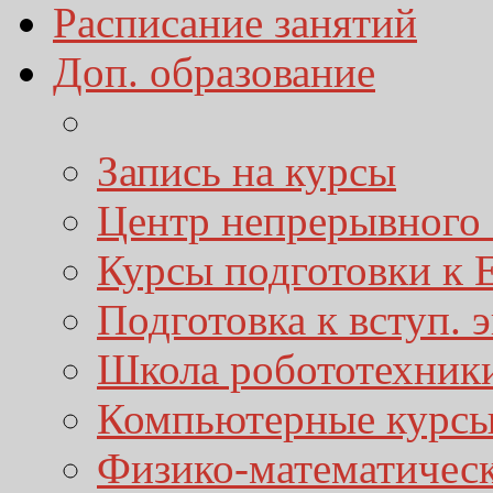
Расписание занятий
Доп. образование
Запись на курсы
Центр непрерывного 
Курсы подготовки к
Подготовка к вступ. 
Школа робототехник
Компьютерные курс
Физико-математичес