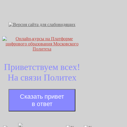
Приветствуем всех!
На связи Политех
Сказать привет
в ответ