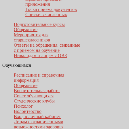
приложения
Точка приема документов
Списки зачисленных
Подготовительные курсы
Общежитие
Мероприятия для
старшеклассников
Ответы на обращения, связанные
с приемом на обучение
Инвалидам и лицам с ОВЗ
Обучающимся
Расписание и справочная
информация
Общежитие
Воспитательная работа
Совет обучающихся
Студенческие клубы
Психолог
Волонтерство
Вход в личный кабинет
Лицам с ограниченными
возможностями здоровья