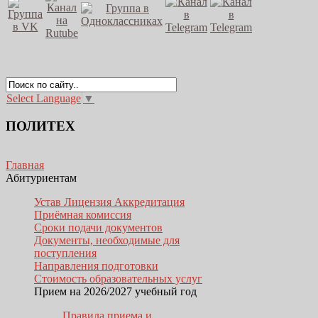
Select Language
▼
ПОЛИТЕХ
Главная
Абитуриентам
Устав Лицензия Аккредитация
Приёмная комиссия
Сроки подачи документов
Документы, необходимые для
поступления
Направления подготовки
Стоимость образовательных услуг
Прием на 2026/2027 учебный год
Правила приема и