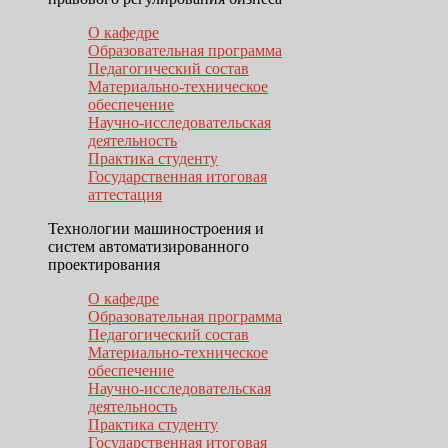
О кафедре
Образовательная программа
Педагогический состав
Материально-техническое
обеспечение
Научно-исследовательская
деятельность
Практика студенту
Государственная итоговая
аттестация
Технологии машиностроения и
систем автоматизированного
проектирования
О кафедре
Образовательная программа
Педагогический состав
Материально-техническое
обеспечение
Научно-исследовательская
деятельность
Практика студенту
Государственная итоговая