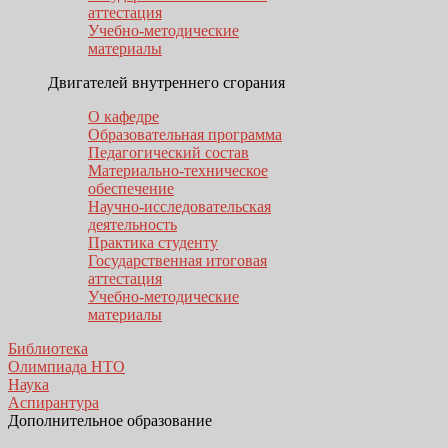
аттестация
Учебно-методические
материалы
Двигателей внутреннего сгорания
О кафедре
Образовательная программа
Педагогический состав
Материально-техническое
обеспечение
Научно-исследовательская
деятельность
Практика студенту
Государственная итоговая
аттестация
Учебно-методические
материалы
Библиотека
Олимпиада НТО
Наука
Аспирантура
Дополнительное образование