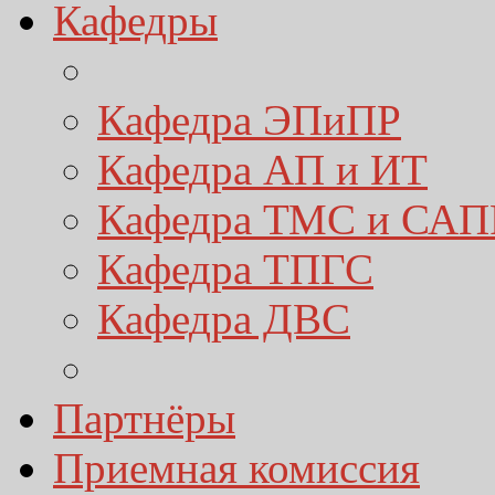
Кафедры
Кафедра ЭПиПР
Кафедра АП и ИТ
Кафедра ТМС и САП
Кафедра ТПГС
Кафедра ДВС
Партнёры
Приемная комиссия