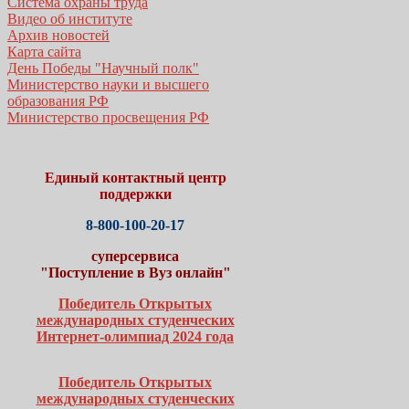
Система охраны труда
Видео об институте
Архив новостей
Карта сайта
День Победы "Научный полк"
Министерство науки и высшего
образования РФ
Министерство просвещения РФ
Единый контактный центр
поддержки
8-800-100-20-17
суперсервиса
"Поступление в Вуз онлайн"
Победитель Открытых
международных студенческих
Интернет-олимпиад 2024 года
Победитель Открытых
международных студенческих