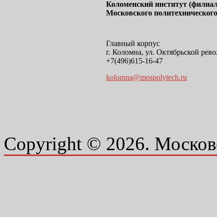
Коломенский институт (филиал
Московского политехнического
Главный корпус
г. Коломна, ул. Октябрьской рево
+7(496)615-16-47
kolomna@mospolytech.ru
Copyright © 2026. Москов