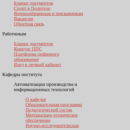
Бланки документов
Спорт в Политехе
Военнообязанным и призывникам
Вакансии
Обратная связь
Работникам
Бланки документов
Конкурс ППС
Платформа цифрового
образования
Вход в личный кабинет
Кафедры института
Автоматизации производства и
информационных технологий
О кафедре
Образовательная программа
Педагогический состав
Материально-техническое
обеспечение
Научно-исследовательская