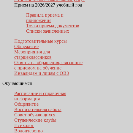
Прием на 2026/2027 учебный год
Правила приема и
приложения
Точка приема документов
Списки зачисленных
Подготовительные курсы
Общежитие
Мероприятия для
старшеклассников
Ответы на обращения, связанные
с приемом на обучение
Инвалидам и лицам с ОВЗ
Обучающимся
Расписание и справочная
информация
Общежитие
Воспитательная работа
Совет обучающихся
Студенческие клубы
Психолог
Волонтерство