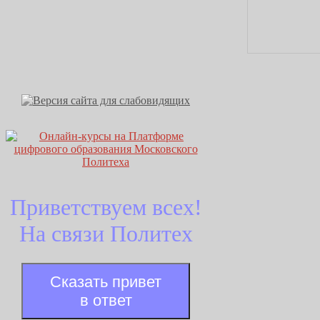
Приветствуем всех!
На связи Политех
Сказать привет
в ответ