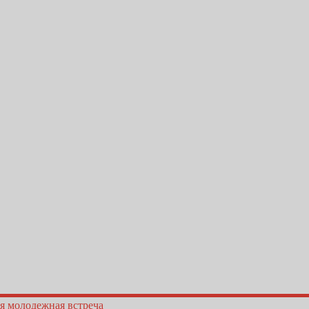
я молодежная встреча