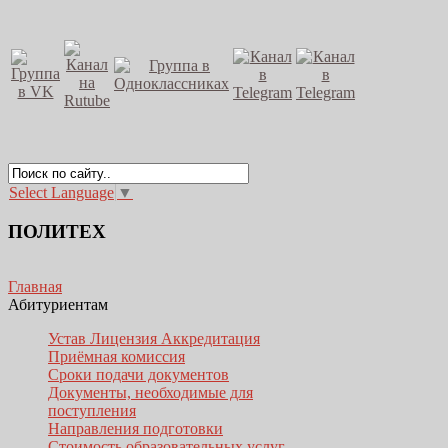
Select Language
▼
ПОЛИТЕХ
Главная
Абитуриентам
Устав Лицензия Аккредитация
Приёмная комиссия
Сроки подачи документов
Документы, необходимые для
поступления
Направления подготовки
Стоимость образовательных услуг