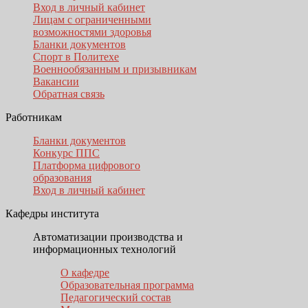
Вход в личный кабинет
Лицам с ограниченными
возможностями здоровья
Бланки документов
Спорт в Политехе
Военнообязанным и призывникам
Вакансии
Обратная связь
Работникам
Бланки документов
Конкурс ППС
Платформа цифрового
образования
Вход в личный кабинет
Кафедры института
Автоматизации производства и
информационных технологий
О кафедре
Образовательная программа
Педагогический состав