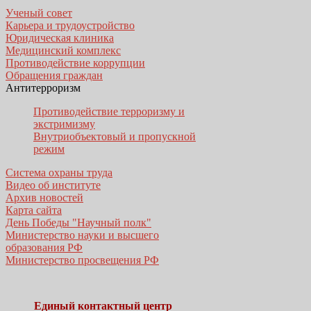
Ученый совет
Карьера и трудоустройство
Юридическая клиника
Медицинский комплекс
Противодействие коррупции
Обращения граждан
Антитерроризм
Противодействие терроризму и
экстримизму
Внутриобъектовый и пропускной
режим
Система охраны труда
Видео об институте
Архив новостей
Карта сайта
День Победы "Научный полк"
Министерство науки и высшего
образования РФ
Министерство просвещения РФ
Единый контактный центр