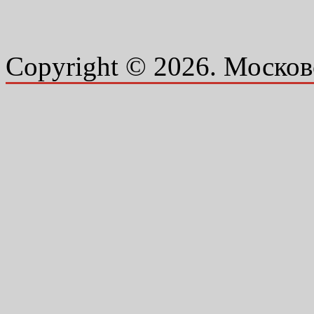
Copyright © 2026. Москов