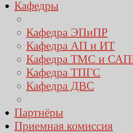
Кафедры
Кафедра ЭПиПР
Кафедра АП и ИТ
Кафедра ТМС и САП
Кафедра ТПГС
Кафедра ДВС
Партнёры
Приемная комиссия