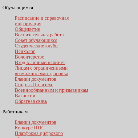
Обучающимся
Расписание и справочная
информация
Общежитие
Воспитательная работа
Совет обучающихся
Студенческие клубы
Психолог
Волонтерство
Вход в личный кабинет
Лицам с ограниченными
возможностями здоровья
Бланки документов
Спорт в Политехе
Военнообязанным и призывникам
Вакансии
Обратная связь
Работникам
Бланки документов
Конкурс ППС
Платформа цифрового