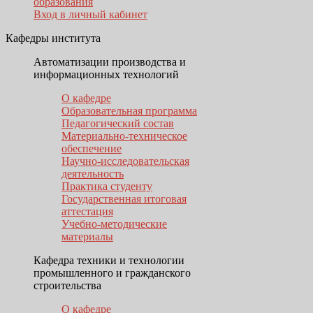
образования
Вход в личный кабинет
Кафедры института
Автоматизации производства и
информационных технологий
О кафедре
Образовательная программа
Педагогический состав
Материально-техническое
обеспечение
Научно-исследовательская
деятельность
Практика студенту
Государственная итоговая
аттестация
Учебно-методические
материалы
Кафедра техники и технологии
промышленного и гражданского
строительства
О кафедре