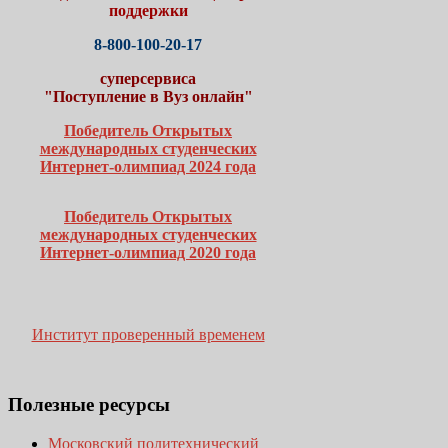
поддержки
8-800-100-20-17
суперсервиса
"Поступление в Вуз онлайн"
Победитель Открытых
международных студенческих
Интернет-олимпиад 2024 года
Победитель Открытых
международных студенческих
Интернет-олимпиад 2020 года
Институт проверенный временем
Полезные
ресурсы
Московский политехнический