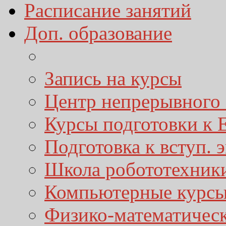
Расписание занятий
Доп. образование
Запись на курсы
Центр непрерывного 
Курсы подготовки к
Подготовка к вступ. 
Школа робототехник
Компьютерные курс
Физико-математичес