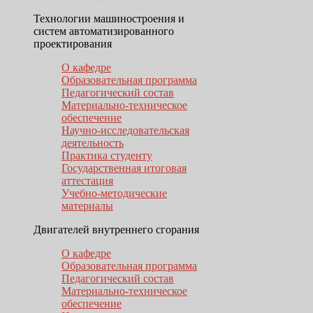
Технологии машиностроения и
систем автоматизированного
проектирования
О кафедре
Образовательная программа
Педагогический состав
Материально-техническое
обеспечение
Научно-исследовательская
деятельность
Практика студенту
Государственная итоговая
аттестация
Учебно-методические
материалы
Двигателей внутреннего сгорания
О кафедре
Образовательная программа
Педагогический состав
Материально-техническое
обеспечение