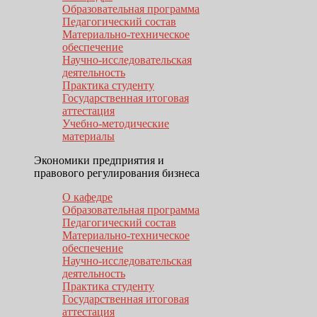
Образовательная программа
Педагогический состав
Материально-техническое
обеспечение
Научно-исследовательская
деятельность
Практика студенту
Государственная итоговая
аттестация
Учебно-методические
материалы
Экономики предприятия и
правового регулирования бизнеса
О кафедре
Образовательная программа
Педагогический состав
Материально-техническое
обеспечение
Научно-исследовательская
деятельность
Практика студенту
Государственная итоговая
аттестация