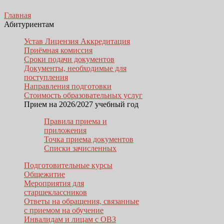
Главная
Абитуриентам
Устав Лицензия Аккредитация
Приёмная комиссия
Сроки подачи документов
Документы, необходимые для
поступления
Направления подготовки
Стоимость образовательных услуг
Прием на 2026/2027 учебный год
Правила приема и
приложения
Точка приема документов
Списки зачисленных
Подготовительные курсы
Общежитие
Мероприятия для
старшеклассников
Ответы на обращения, связанные
с приемом на обучение
Инвалидам и лицам с ОВЗ