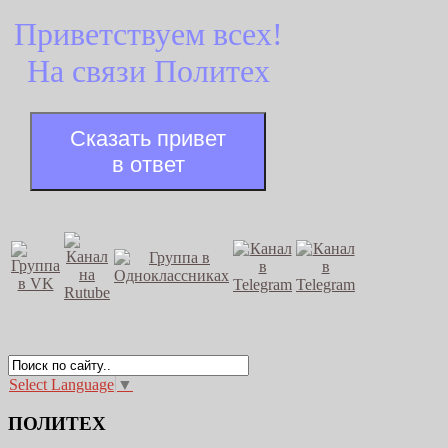
Приветствуем всех!
На связи Политех
Сказать привет
в ответ
Select Language
▼
ПОЛИТЕХ