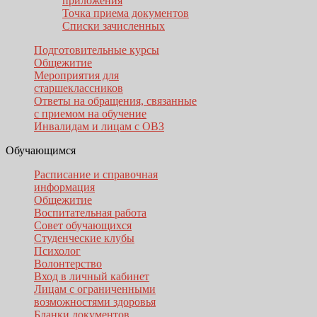
приложения
Точка приема документов
Списки зачисленных
Подготовительные курсы
Общежитие
Мероприятия для
старшеклассников
Ответы на обращения, связанные
с приемом на обучение
Инвалидам и лицам с ОВЗ
Обучающимся
Расписание и справочная
информация
Общежитие
Воспитательная работа
Совет обучающихся
Студенческие клубы
Психолог
Волонтерство
Вход в личный кабинет
Лицам с ограниченными
возможностями здоровья
Бланки документов