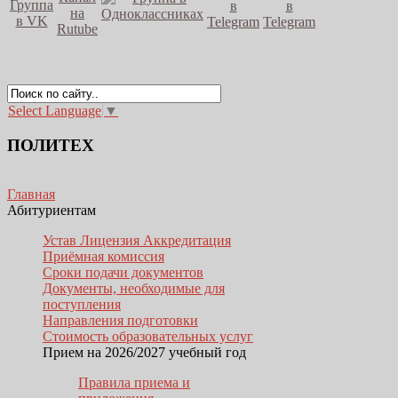
Select Language
▼
ПОЛИТЕХ
Главная
Абитуриентам
Устав Лицензия Аккредитация
Приёмная комиссия
Сроки подачи документов
Документы, необходимые для
поступления
Направления подготовки
Стоимость образовательных услуг
Прием на 2026/2027 учебный год
Правила приема и