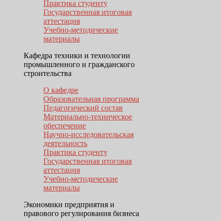
Практика студенту
Государственная итоговая
аттестация
Учебно-методические
материалы
Кафедра техники и технологии
промышленного и гражданского
строительства
О кафедре
Образовательная программа
Педагогический состав
Материально-техническое
обеспечение
Научно-исследовательская
деятельность
Практика студенту
Государственная итоговая
аттестация
Учебно-методические
материалы
Экономики предприятия и
правового регулирования бизнеса