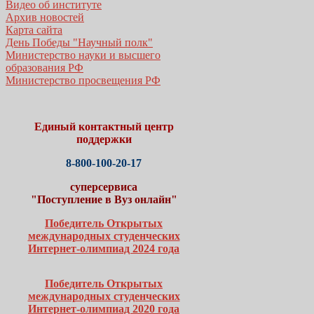
Видео об институте
Архив новостей
Карта сайта
День Победы "Научный полк"
Министерство науки и высшего
образования РФ
Министерство просвещения РФ
Единый контактный центр
поддержки
8-800-100-20-17
суперсервиса
"Поступление в Вуз онлайн"
Победитель Открытых
международных студенческих
Интернет-олимпиад 2024 года
Победитель Открытых
международных студенческих
Интернет-олимпиад 2020 года