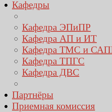
Кафедры
Кафедра ЭПиПР
Кафедра АП и ИТ
Кафедра ТМС и САП
Кафедра ТПГС
Кафедра ДВС
Партнёры
Приемная комиссия