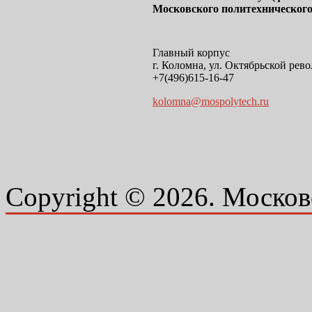
Московского политехнического
Главный корпус
г. Коломна, ул. Октябрьской рево
+7(496)615-16-47
kolomna@mospolytech.ru
Copyright © 2026. Москов