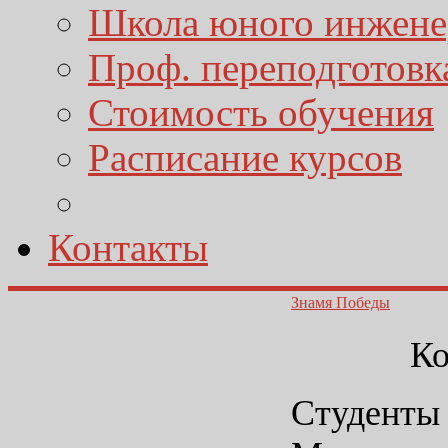
Школа юного инжене
Проф. переподготовк
Стоимость обучения
Расписание курсов
Контакты
Знамя Победы
Ко
Студенты