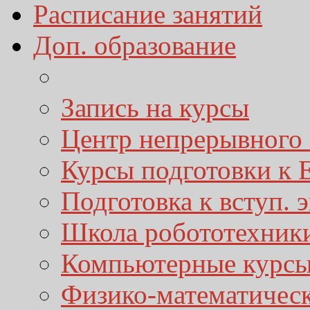
Расписание занятий
Доп. образование
Запись на курсы
Центр непрерывного 
Курсы подготовки к
Подготовка к вступ. 
Школа робототехник
Компьютерные курс
Физико-математичес