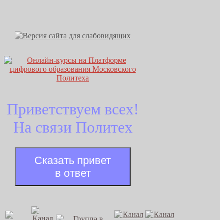
Приветствуем всех!
На связи Политех
Сказать привет
в ответ